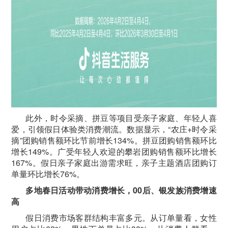
此外，时令采摘、拼豆等项目受亲子家庭、年轻人喜
爱，引领假日体验类消费潮流。数据显示，“农庄+时令采
摘”团购销售额环比节前增长134%。拼豆团购销售额环比
增长149%。广受年轻人欢迎的攀岩团购销售额环比增长
167%。假日亲子家庭出游需求旺，亲子主题酒店团购订
单量环比增长76%。
多地春日活动带动消费增长，00后、银发族消费增速
高
假日消费市场客群结构丰富多元。从订单量看，女性