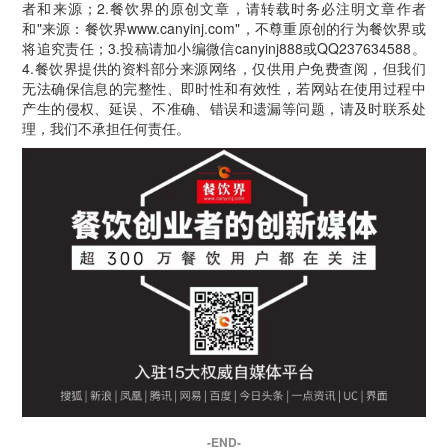
者和来源；2.餐饮界的原创文章，请转载时务必注明文章作者
和"来源：餐饮界www.canyinj.com"，不尊重原创的行为餐饮界或
将追究责任；3.投稿请加小编微信canyinj888或QQ237634588。
4.餐饮界提供的资料部分来源网络，仅供用户免费查阅，但我们
无法确保信息的完整性、即时性和有效性，若网站在使用过程中
产生的侵权、延误、不准确、错误和遗漏等问题，请及时联系处
理，我们不承担任何责任。
-END-