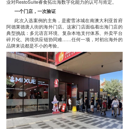
业对RestoSuite睿食拓出海数字化能力的认可与肯定。
一个门店，一次验证
此次入选案例的主角，是蜜雪冰城在南澳大利亚首府
阿德莱德唐人街的海外门店。这家门店面临着出海门店的
典型挑战：多元语言环境、复杂本地支付体系、外卖平台
碎片化、跨境供应链协同难……任何一项，对初出海外的
品牌来说都是不小的考验。