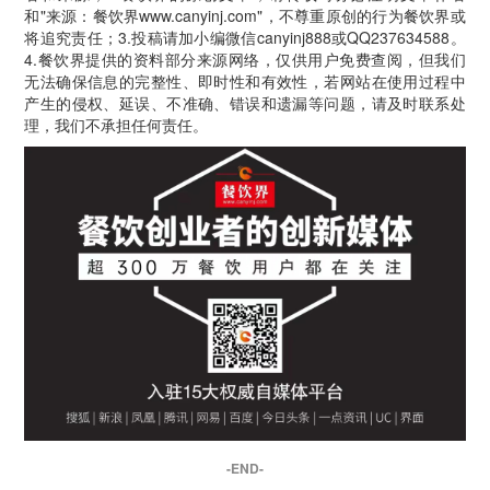
和"来源：餐饮界www.canyinj.com"，不尊重原创的行为餐饮界或
将追究责任；3.投稿请加小编微信canyinj888或QQ237634588。
4.餐饮界提供的资料部分来源网络，仅供用户免费查阅，但我们
无法确保信息的完整性、即时性和有效性，若网站在使用过程中
产生的侵权、延误、不准确、错误和遗漏等问题，请及时联系处
理，我们不承担任何责任。
-END-