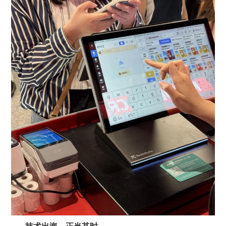
技术出海，正当其时