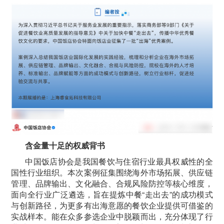
含金量十足的权威背书
中国饭店协会是我国餐饮与住宿行业最具权威性的全
国性行业组织。本次案例征集围绕海外市场拓展、供应链
管理、品牌输出、文化融合、合规风险防控等核心维度，
面向全行业广泛遴选，旨在提炼中餐“走出去”的成功模式
与创新路径，为更多有出海意愿的餐饮企业提供可借鉴的
实战样本。能在众多参选企业中脱颖而出，充分体现了行